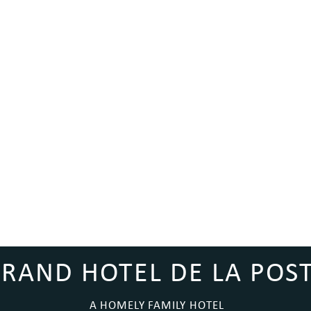
RAND HOTEL DE LA POS
A HOMELY FAMILY HOTEL