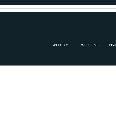
WELCOME
WELCOME
Nou