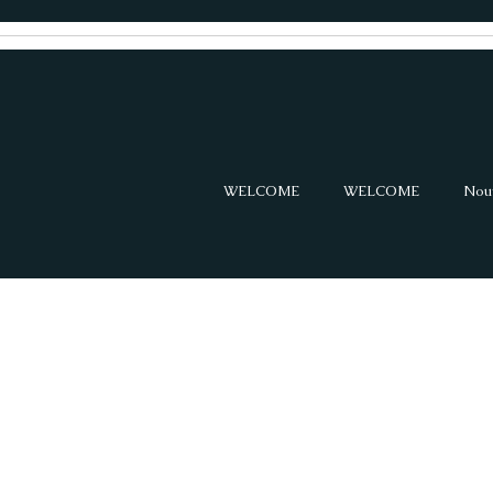
WELCOME
WELCOME
Nou