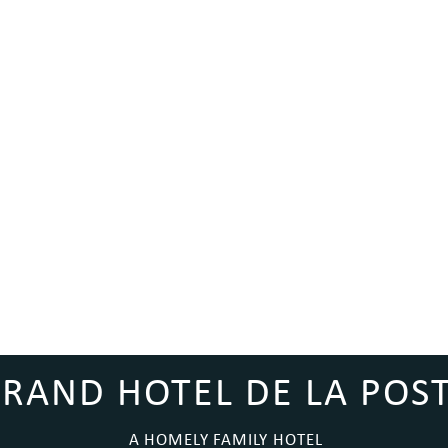
RAND HOTEL DE LA POS
A HOMELY FAMILY HOTEL